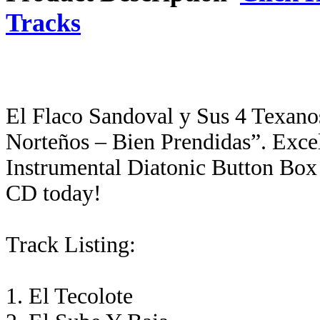
Tracks
El Flaco Sandoval y Sus 4 Texano
Norteños – Bien Prendidas”. Exce
Instrumental Diatonic Button Box
CD today!
Track Listing:
1. El Tecolote